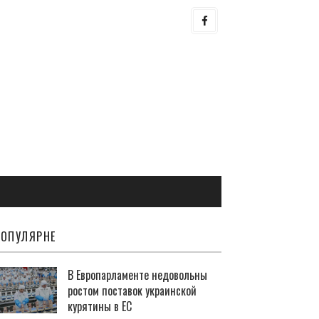
ОПУЛЯРНЕ
В Европарламенте недовольны
ростом поставок украинской
курятины в ЕС