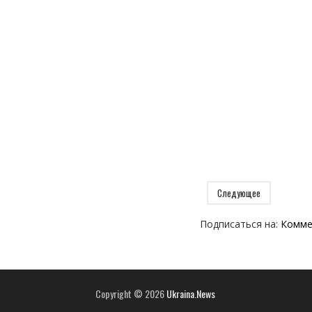
Следующее
Подписаться на:
Комме
Copyright ©
2026
Ukraina.News