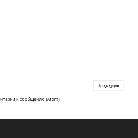
Предыдущее
нтарии к сообщению (Atom)