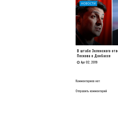
НОВОСТИ
В штабе Зеленского отв
Пескова о Донбассе
Apr 02, 2019
Комментариев нет:
Отправить комментарий