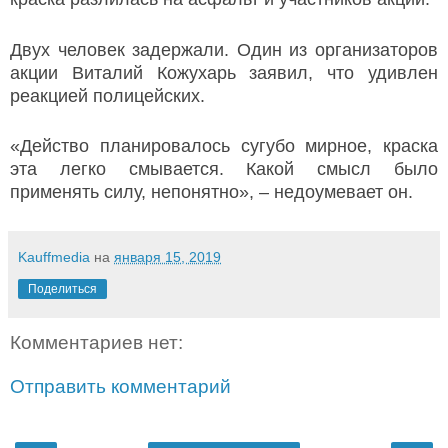
Двух человек задержали. Один из организаторов
акции Виталий Кожухарь заявил, что удивлен
реакцией полицейских.
«Действо планировалось сугубо мирное, краска
эта легко смывается. Какой смысл было
применять силу, непонятно», – недоумевает он.
Kauffmedia
на
января 15, 2019
Поделиться
Комментариев нет:
Отправить комментарий