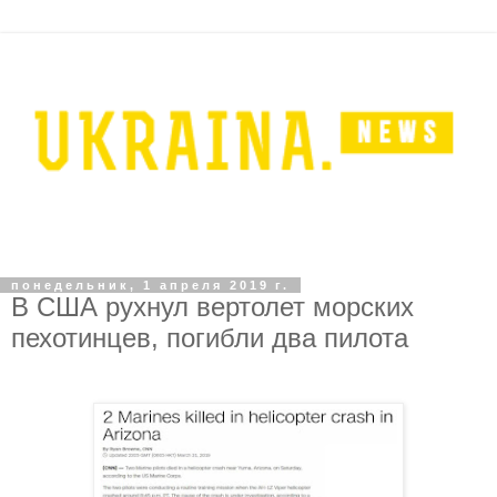
понедельник, 1 апреля 2019 г.
В США рухнул вертолет морских
пехотинцев, погибли два пилота