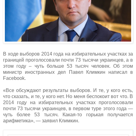
В ходе выборов 2014 года на избирательных участках за
границей проголосовали почти 73 тысячи украинцев, а в
этом году – чуть больше 53 тысяч человек. Об этом
министр иностранных дел Павел Климкин написал в
Facebook.
«Все обсуждают результаты выборов. И те, у кого есть,
что сказать, и те, у кого нет. Но меня беспокоит вот что. В
2014 году на избирательных участках проголосовали
почти 73 тысячи украинцев, в первом туре этого года —
чуть более 53 тысяч. Какая-то горькая получается
арифметика», — заявил Климкин.