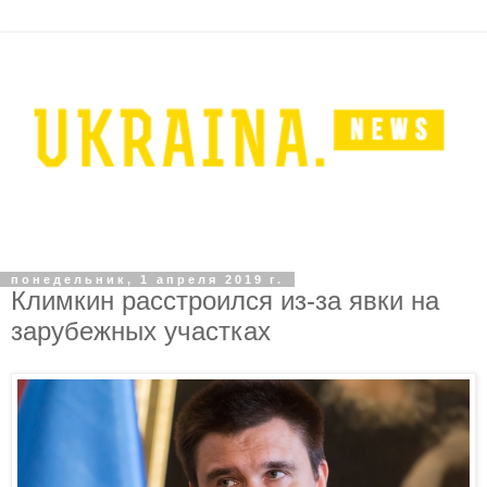
понедельник, 1 апреля 2019 г.
Климкин расстроился из-за явки на
зарубежных участках