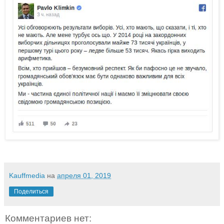
Kauffmedia
на
апреля 01, 2019
Поделиться
Комментариев нет: